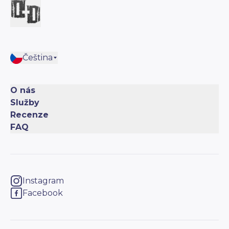
Čeština
O nás
Služby
Recenze
FAQ
Instagram
Facebook